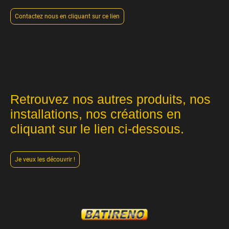
Contactez nous en cliquant sur ce lien
Retrouvez nos autres produits, nos
installations, nos créations en
cliquant sur le lien ci-dessous.
Je veux les découvrir !