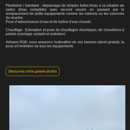
Plomberie / Sanitaire : dépannage de simples fuites d'eau à la création de
salles d'eau complètes avec second oeuvre en passant par le
remplacement de petits équipements comme les robinets ou les colonnes
de douche.
Pose d’adoucisseurs d’eau et de ballon d’eau chaude.
Chauffage : Estimation et pose de chauffages électriques, de chaudières à
pellets (montage complet et entretien).
Artisans RGE, nous assurons l'estimation de vos besoins (devis gratuit), la
pose et l'entretien de tous les équipements.
Découvrez notre galerie photos