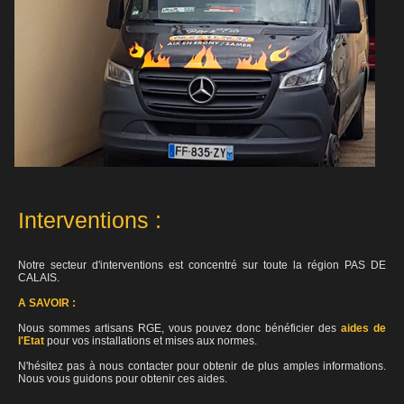
Interventions :
Notre secteur d'interventions est concentré sur toute la région PAS DE
CALAIS.
A SAVOIR :
Nous sommes artisans RGE, vous pouvez donc bénéficier des
aides de
l'Etat
pour vos installations et mises aux normes.
N'hésitez pas à nous contacter pour obtenir de plus amples informations.
Nous vous guidons pour obtenir ces aides.